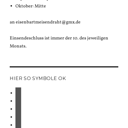
Oktober: Mitte
an eisenbartmeisendraht@gmx.de
Einsendeschluss ist immer der 10. des jeweiligen
Monats.
HIER SO SYMBOLE OK