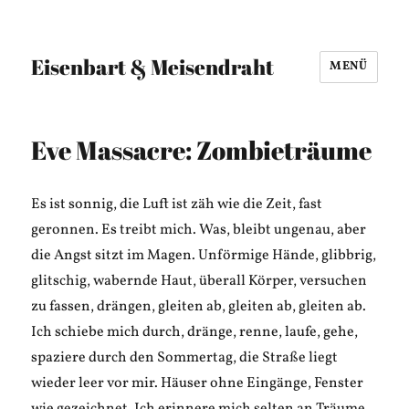
Eisenbart & Meisendraht
MENÜ
Eve Massacre: Zombieträume
Es ist sonnig, die Luft ist zäh wie die Zeit, fast
geronnen. Es treibt mich. Was, bleibt ungenau, aber
die Angst sitzt im Magen. Unförmige Hände, glibbrig,
glitschig, wabernde Haut, überall Körper, versuchen
zu fassen, drängen, gleiten ab, gleiten ab, gleiten ab.
Ich schiebe mich durch, dränge, renne, laufe, gehe,
spaziere durch den Sommertag, die Straße liegt
wieder leer vor mir. Häuser ohne Eingänge, Fenster