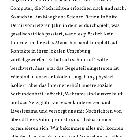
abgeschnitten vom Rest der Welt, die Fernseher,
Computer, die Nachrichten erlöschen nach und nach.
So auch in Tim Maughans Science Fiction Infinite
Detail vom letzten Jahr, in dem er durchspielt, was
gesellschaftlich passiert, wenn es plötzlich kein
Internet mehr gäbe. Menschen sind komplett auf
Kontakte in ihrer lokalen Umgebung
zurückgeworfen. Er hat sich schon auf Twitter
beschwert, dass jetzt das Gegenteil eingetreten ist:
Wir sind in unserer lokalen Umgebung physisch
isoliert, aber das Internet erhält unsere soziale
Verbundenheit aufrecht, Webcams sind ausverkauft
und das Netz glüht vor Videokonferenzen und
Livestreams, und versorgt uns mit Nachrichten von
überall her, Onlineproteste und -diskussionen
organisieren sich. Wir bekommen alles mit, können