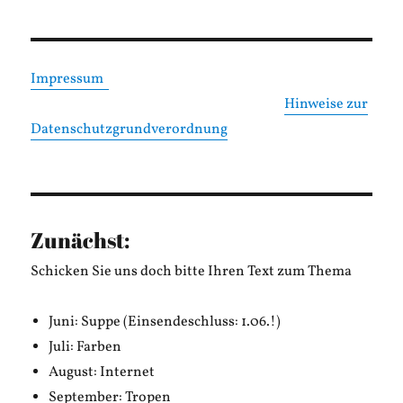
Impressum
Hinweise zur
Datenschutzgrundverordnung
Zunächst:
Schicken Sie uns doch bitte Ihren Text zum Thema
Juni: Suppe (Einsendeschluss: 1.06.!)
Juli: Farben
August: Internet
September: Tropen