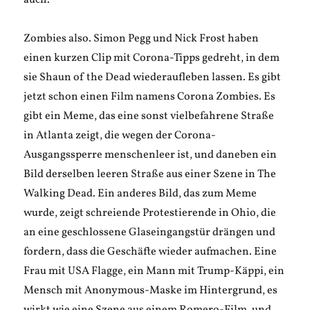
auch.
Zombies also. Simon Pegg und Nick Frost haben
einen kurzen Clip mit Corona-Tipps gedreht, in dem
sie Shaun of the Dead wiederaufleben lassen. Es gibt
jetzt schon einen Film namens Corona Zombies. Es
gibt ein Meme, das eine sonst vielbefahrene Straße
in Atlanta zeigt, die wegen der Corona-
Ausgangssperre menschenleer ist, und daneben ein
Bild derselben leeren Straße aus einer Szene in The
Walking Dead. Ein anderes Bild, das zum Meme
wurde, zeigt schreiende Protestierende in Ohio, die
an eine geschlossene Glaseingangstür drängen und
fordern, dass die Geschäfte wieder aufmachen. Eine
Frau mit USA Flagge, ein Mann mit Trump-Käppi, ein
Mensch mit Anonymous-Maske im Hintergrund, es