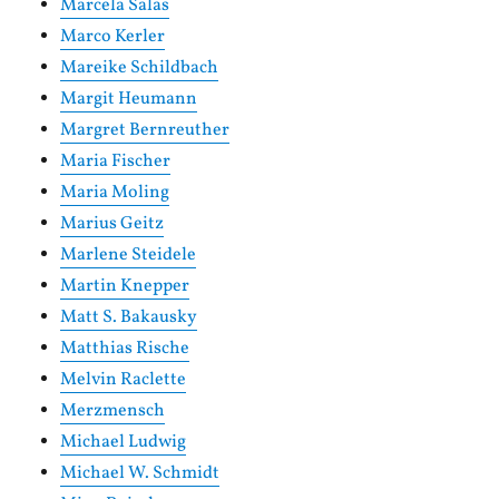
Marcela Salas
Marco Kerler
Mareike Schildbach
Margit Heumann
Margret Bernreuther
Maria Fischer
Maria Moling
Marius Geitz
Marlene Steidele
Martin Knepper
Matt S. Bakausky
Matthias Rische
Melvin Raclette
Merzmensch
Michael Ludwig
Michael W. Schmidt