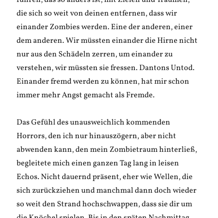
führen, das so anders ist, mit Zielen und Träumen,
die sich so weit von deinen entfernen, dass wir
einander Zombies werden. Eine der anderen, einer
dem anderen. Wir müssten einander die Hirne nicht
nur aus den Schädeln zerren, um einander zu
verstehen, wir müssten sie fressen. Dantons Untod.
Einander fremd werden zu können, hat mir schon
immer mehr Angst gemacht als Fremde.
Das Gefühl des unausweichlich kommenden
Horrors, den ich nur hinauszögern, aber nicht
abwenden kann, den mein Zombietraum hinterließ,
begleitete mich einen ganzen Tag lang in leisen
Echos. Nicht dauernd präsent, eher wie Wellen, die
sich zurückziehen und manchmal dann doch wieder
so weit den Strand hochschwappen, dass sie dir um