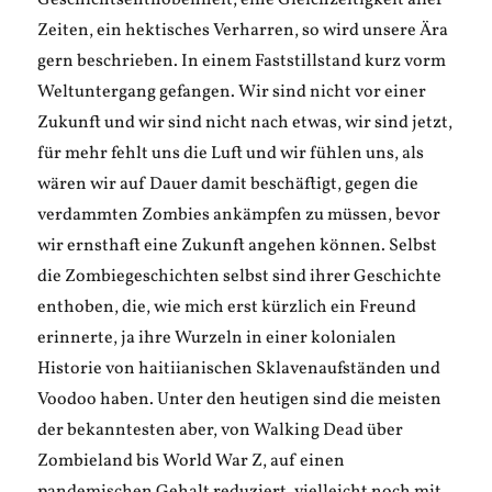
Geschichtsenthobenheit, eine Gleichzeitigkeit aller
Zeiten, ein hektisches Verharren, so wird unsere Ära
gern beschrieben. In einem Faststillstand kurz vorm
Weltuntergang gefangen. Wir sind nicht vor einer
Zukunft und wir sind nicht nach etwas, wir sind jetzt,
für mehr fehlt uns die Luft und wir fühlen uns, als
wären wir auf Dauer damit beschäftigt, gegen die
verdammten Zombies ankämpfen zu müssen, bevor
wir ernsthaft eine Zukunft angehen können. Selbst
die Zombiegeschichten selbst sind ihrer Geschichte
enthoben, die, wie mich erst kürzlich ein Freund
erinnerte, ja ihre Wurzeln in einer kolonialen
Historie von haitiianischen Sklavenaufständen und
Voodoo haben. Unter den heutigen sind die meisten
der bekanntesten aber, von Walking Dead über
Zombieland bis World War Z, auf einen