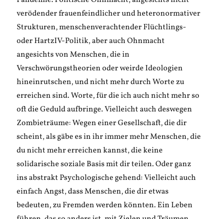
Pandemie. Politische Ohnmacht, angesichts nicht
verödender frauenfeindlicher und heteronormativer
Strukturen, menschenverachtender Flüchtlings-
oder HartzIV-Politik, aber auch Ohnmacht
angesichts von Menschen, die in
Verschwörungstheorien oder weirde Ideologien
hineinrutschen, und nicht mehr durch Worte zu
erreichen sind. Worte, für die ich auch nicht mehr so
oft die Geduld aufbringe. Vielleicht auch deswegen
Zombieträume: Wegen einer Gesellschaft, die dir
scheint, als gäbe es in ihr immer mehr Menschen, die
du nicht mehr erreichen kannst, die keine
solidarische soziale Basis mit dir teilen. Oder ganz
ins abstrakt Psychologische gehend: Vielleicht auch
einfach Angst, dass Menschen, die dir etwas
bedeuten, zu Fremden werden könnten. Ein Leben