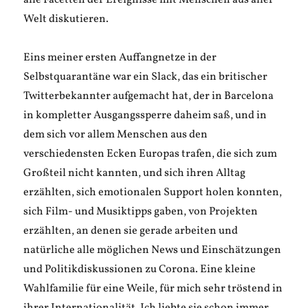
alle Facetten der Ereignisse mit Menschen aus aller
Welt diskutieren.
Eins meiner ersten Auffangnetze in der
Selbstquarantäne war ein Slack, das ein britischer
Twitterbekannter aufgemacht hat, der in Barcelona
in kompletter Ausgangssperre daheim saß, und in
dem sich vor allem Menschen aus den
verschiedensten Ecken Europas trafen, die sich zum
Großteil nicht kannten, und sich ihren Alltag
erzählten, sich emotionalen Support holen konnten,
sich Film- und Musiktipps gaben, von Projekten
erzählten, an denen sie gerade arbeiten und
natürliche alle möglichen News und Einschätzungen
und Politikdiskussionen zu Corona. Eine kleine
Wahlfamilie für eine Weile, für mich sehr tröstend in