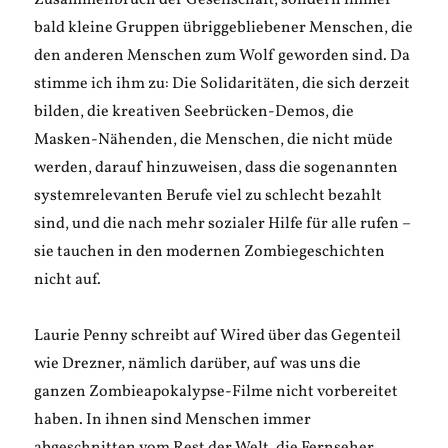
Zusammenbruch der Gesellschaft, sondern immer
bald kleine Gruppen übriggebliebener Menschen, die
den anderen Menschen zum Wolf geworden sind. Da
stimme ich ihm zu: Die Solidaritäten, die sich derzeit
bilden, die kreativen Seebrücken-Demos, die
Masken-Nähenden, die Menschen, die nicht müde
werden, darauf hinzuweisen, dass die sogenannten
systemrelevanten Berufe viel zu schlecht bezahlt
sind, und die nach mehr sozialer Hilfe für alle rufen –
sie tauchen in den modernen Zombiegeschichten
nicht auf.
Laurie Penny schreibt auf Wired über das Gegenteil
wie Drezner, nämlich darüber, auf was uns die
ganzen Zombieapokalypse-Filme nicht vorbereitet
haben. In ihnen sind Menschen immer