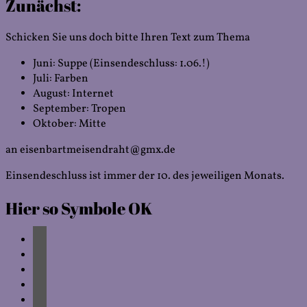
Zunächst:
Schicken Sie uns doch bitte Ihren Text zum Thema
Juni: Suppe (Einsendeschluss: 1.06.!)
Juli: Farben
August: Internet
September: Tropen
Oktober: Mitte
an eisenbartmeisendraht@gmx.de
Einsendeschluss ist immer der 10. des jeweiligen Monats.
Hier so Symbole OK