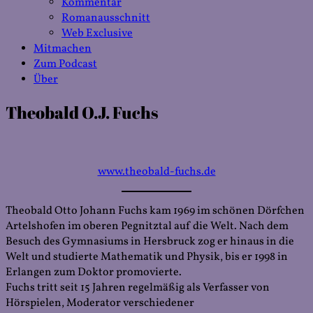
Kommentar
Romanausschnitt
Web Exclusive
Mitmachen
Zum Podcast
Über
Theobald O.J. Fuchs
www.theobald-fuchs.de
Theobald Otto Johann Fuchs kam 1969 im schönen Dörfchen
Artelshofen im oberen Pegnitztal auf die Welt. Nach dem
Besuch des Gymnasiums in Hersbruck zog er hinaus in die
Welt und studierte Mathematik und Physik, bis er 1998 in
Erlangen zum Doktor promovierte.
Fuchs tritt seit 15 Jahren regelmäßig als Verfasser von
Hörspielen, Moderator verschiedener